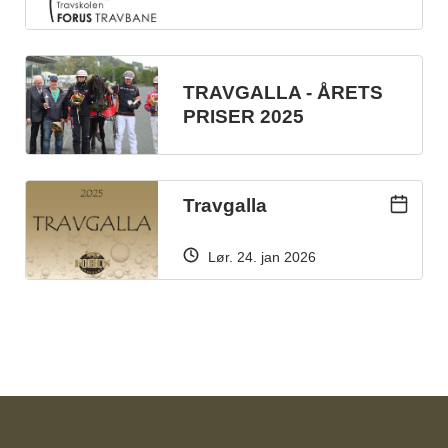
TRAVGALLA - ÅRETS
PRISER 2025
Travgalla
lør. 24. jan 2026