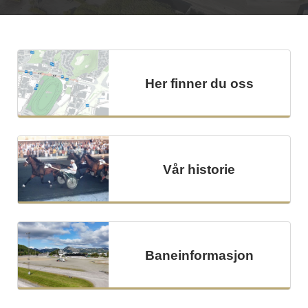
Her finner du oss
Vår historie
Baneinformasjon