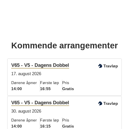
Kommende arrangementer
V65 - V5 - Dagens Dobbel
Travløp
17. august 2026
Dørene åpner
Første løp
Pris
14:00
16:55
Gratis
V65 - V5 - Dagens Dobbel
Travløp
30. august 2026
Dørene åpner
Første løp
Pris
14:00
16:15
Gratis