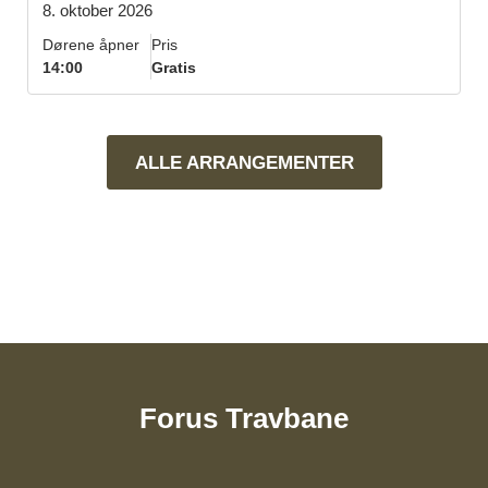
8. oktober 2026
Dørene åpner
Pris
14:00
Gratis
ALLE ARRANGEMENTER
Forus Travbane