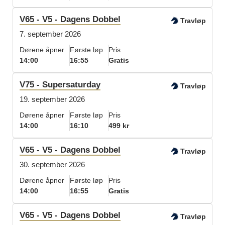
V65 - V5 - Dagens Dobbel
Travløp
7. september 2026
Dørene åpner
Første løp
Pris
14:00
16:55
Gratis
V75 - Supersaturday
Travløp
19. september 2026
Dørene åpner
Første løp
Pris
14:00
16:10
499 kr
V65 - V5 - Dagens Dobbel
Travløp
30. september 2026
Dørene åpner
Første løp
Pris
14:00
16:55
Gratis
V65 - V5 - Dagens Dobbel
Travløp