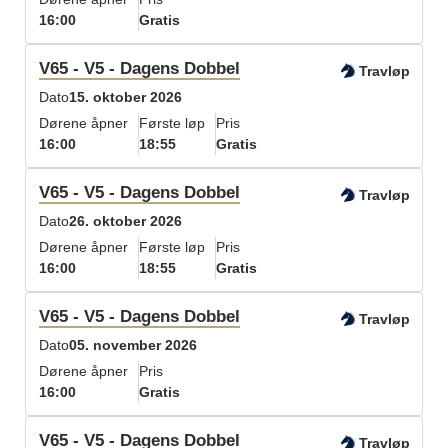
16:00
Gratis
V65 - V5 - Dagens Dobbel
Travløp
Dato
15. oktober 2026
Dørene åpner
Første løp
Pris
16:00
18:55
Gratis
V65 - V5 - Dagens Dobbel
Travløp
Dato
26. oktober 2026
Dørene åpner
Første løp
Pris
16:00
18:55
Gratis
V65 - V5 - Dagens Dobbel
Travløp
Dato
05. november 2026
Dørene åpner
Pris
16:00
Gratis
V65 - V5 - Dagens Dobbel
Travløp