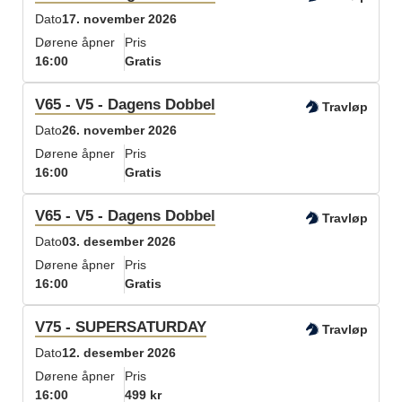
Dato
17. november 2026
Dørene åpner
Pris
16:00
Gratis
V65 - V5 - Dagens Dobbel
Travløp
Dato
26. november 2026
Dørene åpner
Pris
16:00
Gratis
V65 - V5 - Dagens Dobbel
Travløp
Dato
03. desember 2026
Dørene åpner
Pris
16:00
Gratis
V75 - SUPERSATURDAY
Travløp
Dato
12. desember 2026
Dørene åpner
Pris
16:00
499 kr