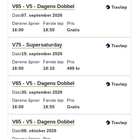
V65 - V5 - Dagens Dobbel
Travløp
Dato
07. september 2026
Dørene åpner
Første løp
Pris
16:00
18:55
Gratis
V75 - Supersaturday
Travløp
Dato
19. september 2026
Dørene åpner
Første løp
Pris
16:00
18:10
499 kr
V65 - V5 - Dagens Dobbel
Travløp
Dato
30. september 2026
Dørene åpner
Første løp
Pris
16:00
18:55
Gratis
V65 - V5 - Dagens Dobbel
Travløp
Dato
08. oktober 2026
Dørene åpner
Pris