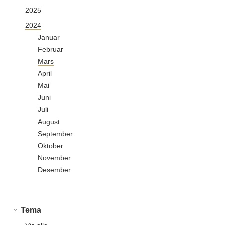
2025
2024
Januar
Februar
Mars
April
Mai
Juni
Juli
August
September
Oktober
November
Desember
Tema