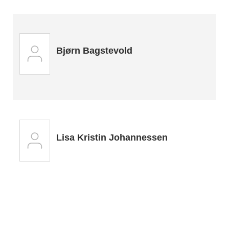
Bjørn Bagstevold
Lisa Kristin Johannessen