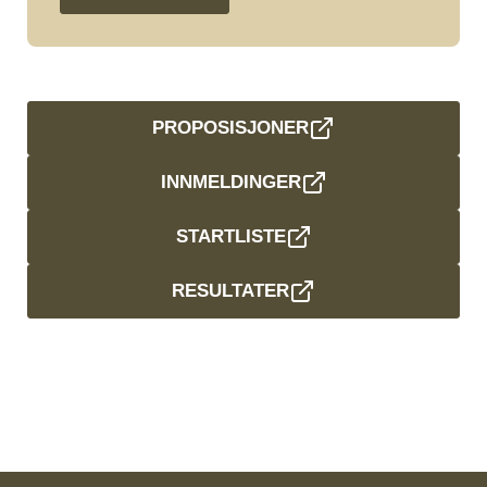
PROPOSISJONER
INNMELDINGER
STARTLISTE
RESULTATER