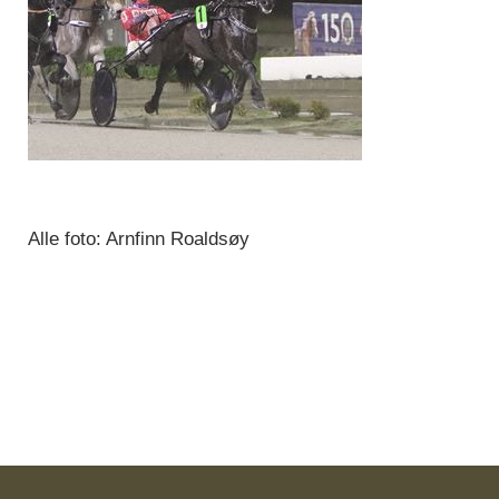
Alle foto: Arnfinn Roaldsøy