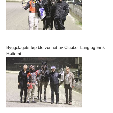
Byggelagets løp ble vunnet av Clubber Lang og Eirik
Høitomt