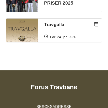
PRISER 2025
Travgalla
lør. 24. jan 2026
Forus Travbane
BESØKSADRESSE