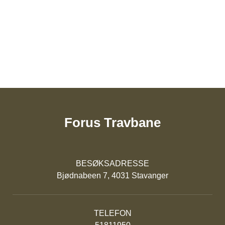
Forus Travbane
BESØKSADRESSE
Bjødnabeen 7, 4031 Stavanger
TELEFON