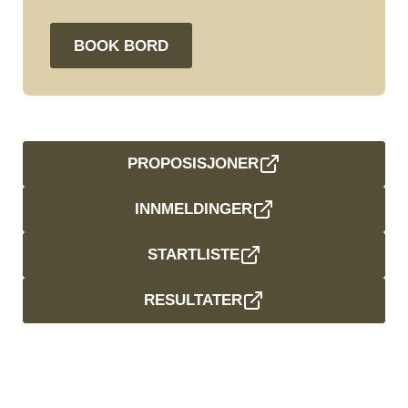
BOOK BORD
PROPOSISJONER
INNMELDINGER
STARTLISTE
RESULTATER