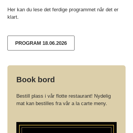
Her kan du lese det ferdige programmet når det er
klart.
PROGRAM 18.06.2026
Book bord
Bestill plass i vår flotte restaurant! Nydelig
mat kan bestilles fra vår a la carte meny.