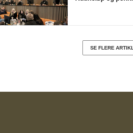
SE FLERE ARTIK