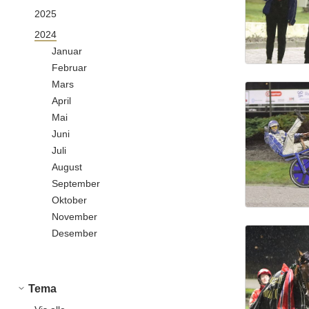
2025
2024
Januar
Februar
Mars
April
Mai
Juni
Juli
August
September
Oktober
November
Desember
Tema